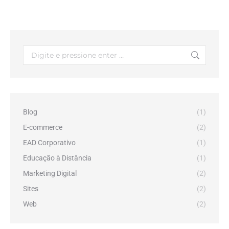
Search:
Blog
(1)
E-commerce
(2)
EAD Corporativo
(1)
Educação à Distância
(1)
Marketing Digital
(2)
Sites
(2)
Web
(2)