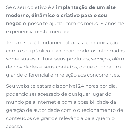
Se o seu objetivo é a
implantação de um site
moderno, dinâmico e criativo para o seu
negócio
, posso te ajudar com os meus 19 anos de
experiência neste mercado.
Ter um site é fundamental para a comunicação
com o seu público-alvo, mantendo-os informados
sobre sua estrutura, seus produtos, serviços, além
de novidades e seus contatos, o que o torna um
grande diferencial em relação aos concorrentes.
Seu website estará disponível 24 horas por dia,
podendo ser acessado de qualquer lugar do
mundo pela internet e com a possibilidade da
geração de autoridade com o direcionamento de
conteúdos de grande relevância para quem o
acessa.