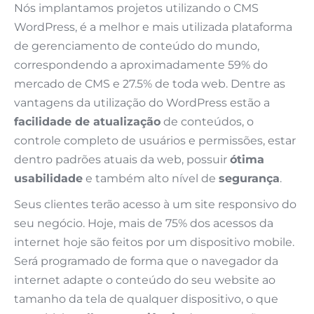
Nós implantamos projetos utilizando o CMS
WordPress, é a melhor e mais utilizada plataforma
de gerenciamento de conteúdo do mundo,
correspondendo a aproximadamente 59% do
mercado de CMS e 27.5% de toda web. Dentre as
vantagens da utilização do WordPress estão a
facilidade de atualização
de conteúdos, o
controle completo de usuários e permissões, estar
dentro padrões atuais da web, possuir
ótima
usabilidade
e também alto nível de
segurança
.
Seus clientes terão acesso à um site responsivo do
seu negócio. Hoje, mais de 75% dos acessos da
internet hoje são feitos por um dispositivo mobile.
Será programado de forma que o navegador da
internet adapte o conteúdo do seu website ao
tamanho da tela de qualquer dispositivo, o que