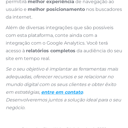
permitirá
melhor experiência
de navegação ao
usuário e
melhor posicionamento
nos buscadores
da internet.
Além de diversas integrações que são possíveis
com esta plataforma, conte ainda com a
integração com o Google Analytics. Você terá
acesso à
relatórios completos
da audiência do seu
site em tempo real.
Se o seu objetivo é implantar as ferramentas mais
adequadas, oferecer recursos e se relacionar no
mundo digital com os seus clientes e obter êxito
em estratégias,
entre em contato
.
Desenvolveremos juntos a solução ideal para o seu
negócio.