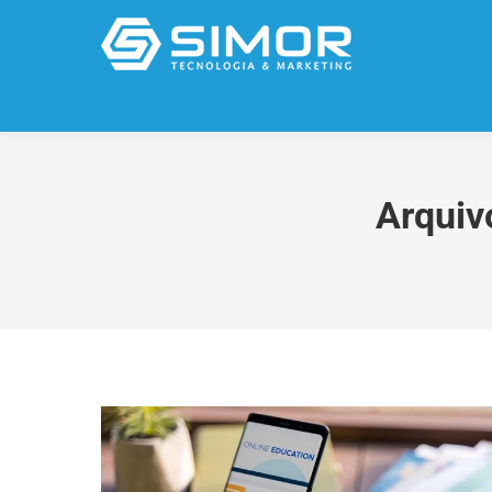
Arquiv