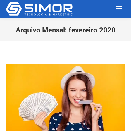
Arquivo Mensal:
fevereiro 2020
Você está aqui: