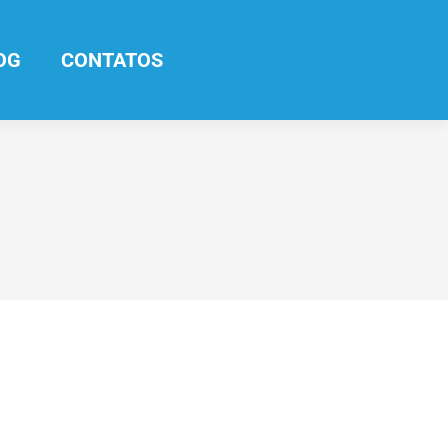
OG
CONTATOS